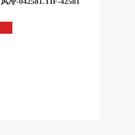
风冷-042581.TIF-42581
询